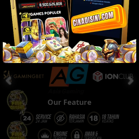
Our Partner
Our Feature