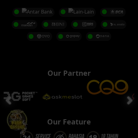
Our Partner
Our Feature